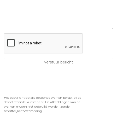
Het copyright op alle getoonde werken berust bij de
desbetreffende kunstenaar. De afbeeldingen van de
werken mogen niet gebruikt worden zonder
schriftelijke toestemming.