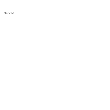
Bericht