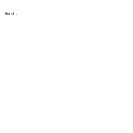
Bericht