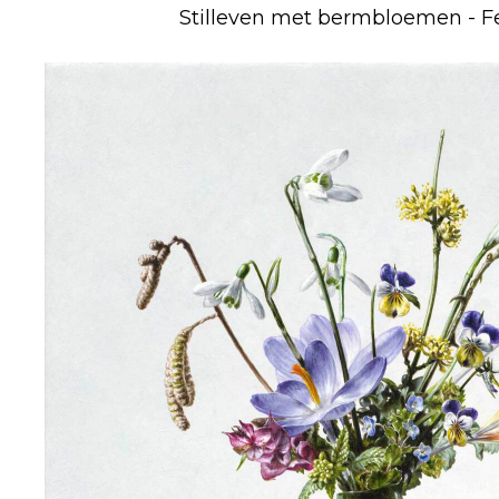
Stilleven met bermbloemen - F