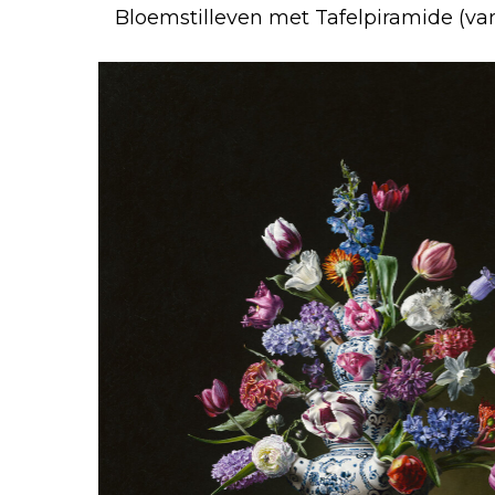
Bloemstilleven met Tafelpiramide (van