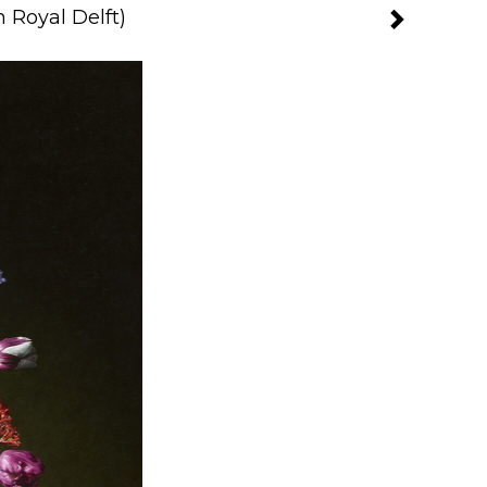
 Royal Delft)