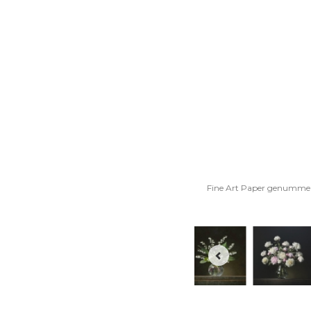
Fine Art Paper genummerd, 