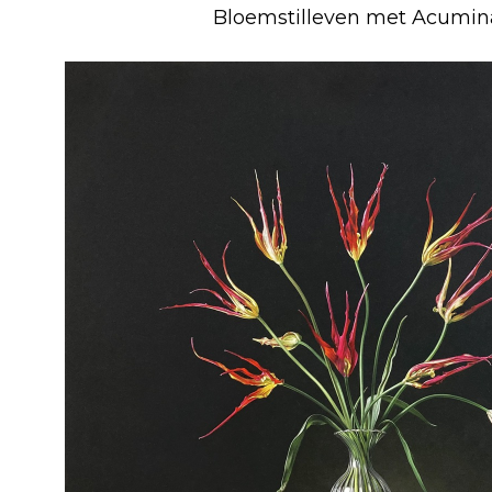
Bloemstilleven met Acumin